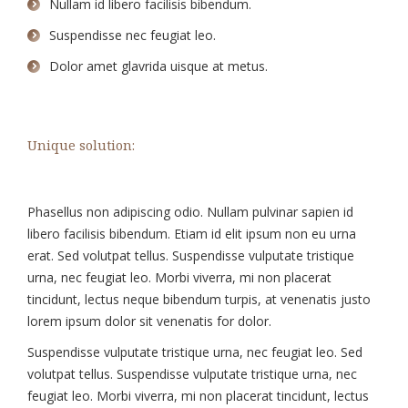
Nullam id libero facilisis bibendum.
Suspendisse nec feugiat leo.
Dolor amet glavrida uisque at metus.
Unique solution:
Phasellus non adipiscing odio. Nullam pulvinar sapien id
libero facilisis bibendum. Etiam id elit ipsum non eu urna
erat. Sed volutpat tellus. Suspendisse vulputate tristique
urna, nec feugiat leo. Morbi viverra, mi non placerat
tincidunt, lectus neque bibendum turpis, at venenatis justo
lorem ipsum dolor sit venenatis for dolor.
Suspendisse vulputate tristique urna, nec feugiat leo. Sed
volutpat tellus. Suspendisse vulputate tristique urna, nec
feugiat leo. Morbi viverra, mi non placerat tincidunt, lectus