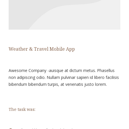
Weather & Travel Mobile App
Awesome Company -auisque at dictum metus. Phasellus
non adipiscing odio. Nullam pulvinar sapien id libero facilisis
bibendum bibendum turpis, at venenatis justo lorem.
The task was: