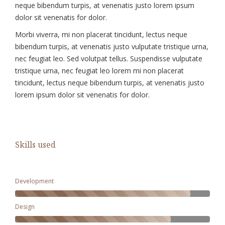
neque bibendum turpis, at venenatis justo lorem ipsum
dolor sit venenatis for dolor.
Morbi viverra, mi non placerat tincidunt, lectus neque
bibendum turpis, at venenatis justo vulputate tristique urna,
nec feugiat leo. Sed volutpat tellus. Suspendisse vulputate
tristique urna, nec feugiat leo lorem mi non placerat
tincidunt, lectus neque bibendum turpis, at venenatis justo
lorem ipsum dolor sit venenatis for dolor.
Skills used
Development
Design