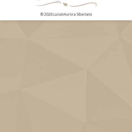
© 2026 LucianAurora Siberians