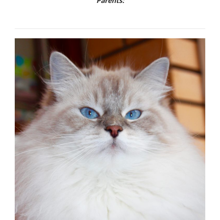
Parents: