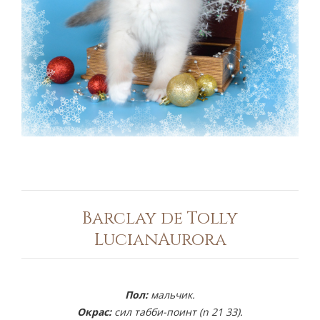
Barclay de Tolly
LucianAurora
Пол:
мальчик.
Окрас:
сил табби-поинт (n 21 33).