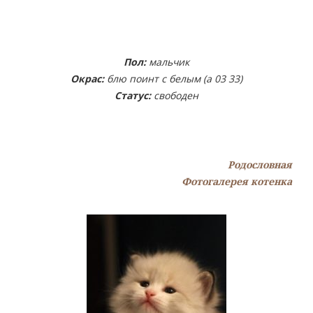
Пол:
мальчик
Окрас:
блю поинт с белым (a 03
33)
Статус:
свободен
Родословная
Фотогалерея котенка