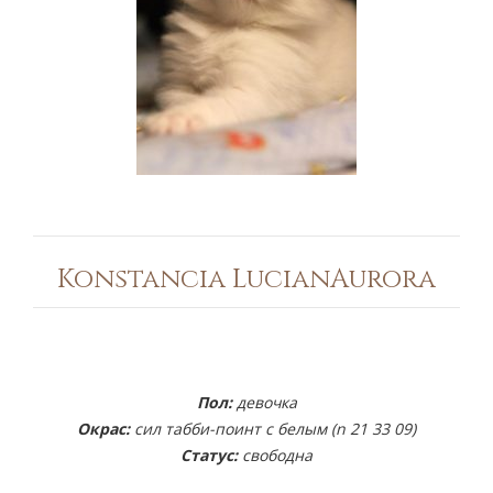
Konstancia LucianAurora
Пол:
девочка
Окрас:
сил табби-поинт с белым (n 21 33 09)
Статус:
свободна